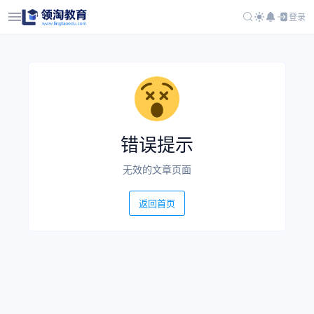
登录
错误提示
无效的文章页面
返回首页