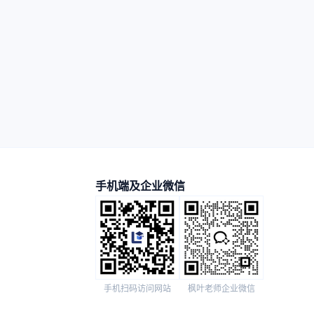
手机端及企业微信
手机扫码访问网站
枫叶老师企业微信