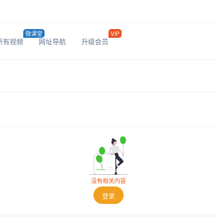
微课堂
VIP
所有视频
网址导航
升级会员
没有相关内容
登录