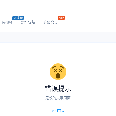
微课堂
VIP
所有视频
网址导航
升级会员
错误提示
无效的文章页面
返回首页