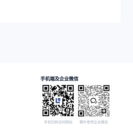
手机端及企业微信
手机扫码访问网站
枫叶老师企业微信