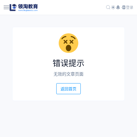
登录
错误提示
无效的文章页面
返回首页