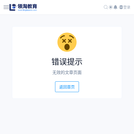
登录
错误提示
无效的文章页面
返回首页