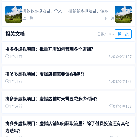
拼多多虚拟项目：个人能开几家拼多多虚拟店？需要营业执照吗？
拼多多虚拟项目：做虚拟电商需要准备哪些设备和资金？
上一篇
下一篇
相关文档
总数：167
换一批
拼多多虚拟项目：批量开店如何管理多个店铺？
1个月前
0
0
127
拼多多虚拟项目：虚拟店铺需要请客服吗？
1个月前
0
0
123
拼多多虚拟项目：虚拟店铺每天需要花多少时间？
1个月前
0
0
137
拼多多虚拟项目：虚拟店铺如何获取流量？除了付费投流还有其他
方法吗？