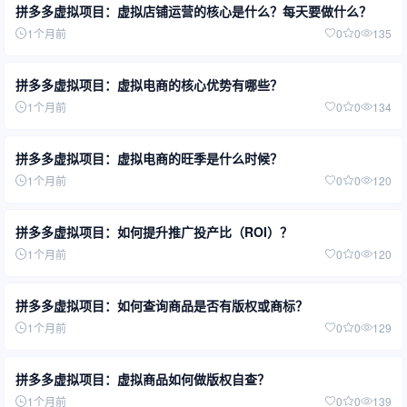
拼多多虚拟项目：虚拟店铺运营的核心是什么？每天要做什么？
1个月前
0
0
135
拼多多虚拟项目：虚拟电商的核心优势有哪些？
1个月前
0
0
134
拼多多虚拟项目：虚拟电商的旺季是什么时候？
1个月前
0
0
120
拼多多虚拟项目：如何提升推广投产比（ROI）？
1个月前
0
0
120
拼多多虚拟项目：如何查询商品是否有版权或商标？
1个月前
0
0
129
拼多多虚拟项目：虚拟商品如何做版权自查？
1个月前
0
0
139