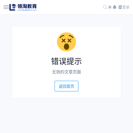
登录
错误提示
无效的文章页面
返回首页