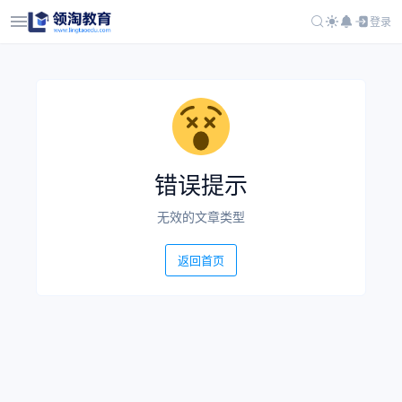
登录
错误提示
无效的文章类型
返回首页