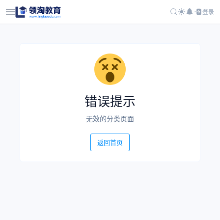
登录
错误提示
无效的分类页面
返回首页