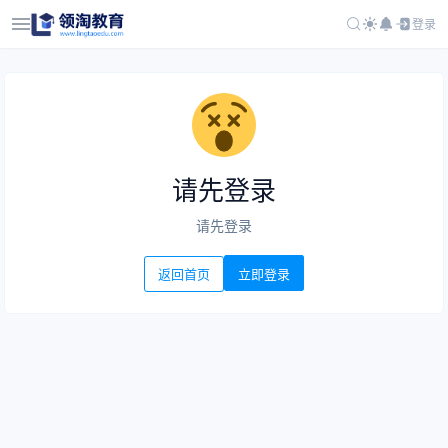
登录
请先登录
请先登录
立即登录
返回首页