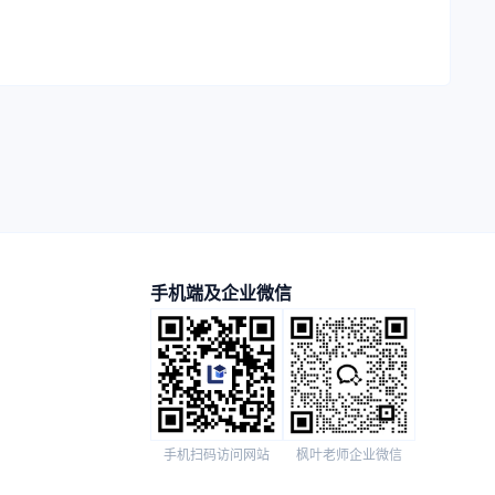
手机端及企业微信
手机扫码访问网站
枫叶老师企业微信