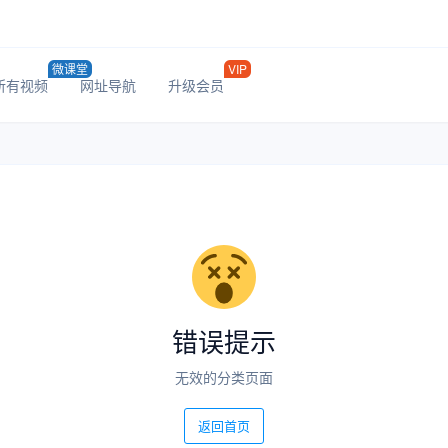
微课堂
VIP
所有视频
网址导航
升级会员
错误提示
无效的分类页面
返回首页