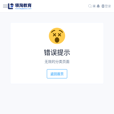
登录
错误提示
无效的分类页面
返回首页