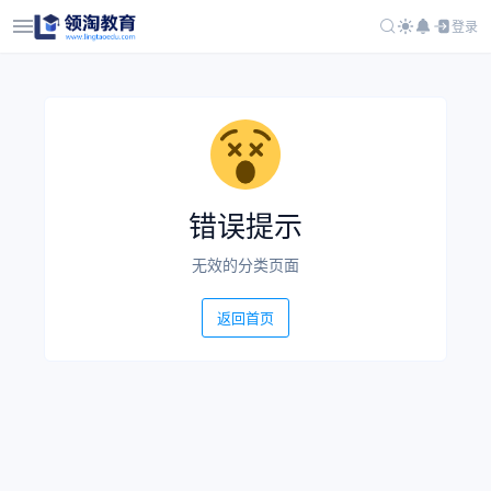
登录
错误提示
无效的分类页面
返回首页