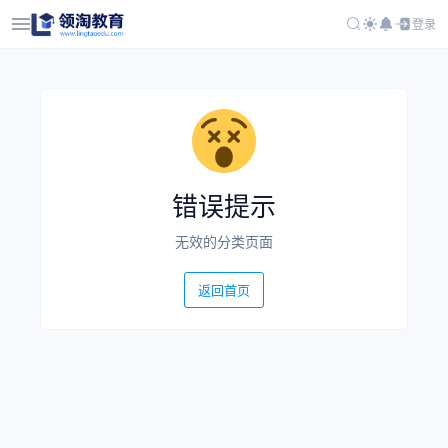
登录
错误提示
无效的分类页面
返回首页