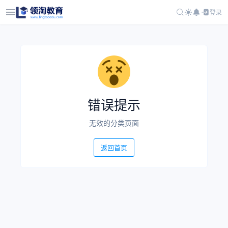
登录
错误提示
无效的分类页面
返回首页