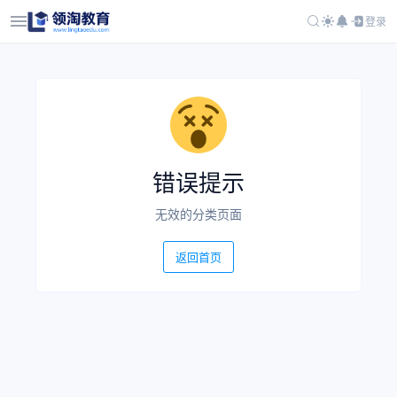
登录
错误提示
无效的分类页面
返回首页