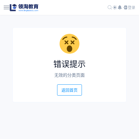
登录
错误提示
无效的分类页面
返回首页