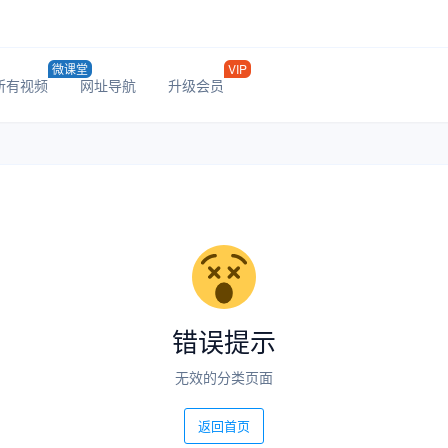
微课堂
VIP
所有视频
网址导航
升级会员
错误提示
无效的分类页面
返回首页