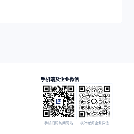
手机端及企业微信
手机扫码访问网站
枫叶老师企业微信