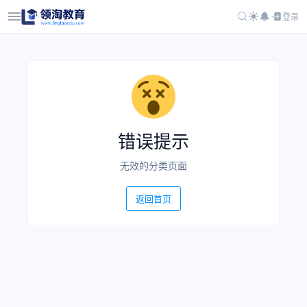
登录
错误提示
无效的分类页面
返回首页