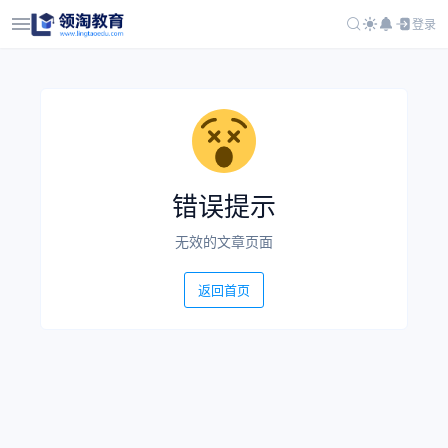
登录
错误提示
无效的文章页面
返回首页