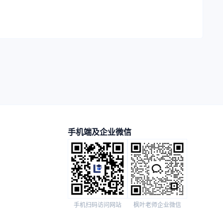
手机端及企业微信
手机扫码访问网站
枫叶老师企业微信