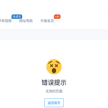
微课堂
VIP
所有视频
网址导航
升级会员
错误提示
无效的页面
返回首页