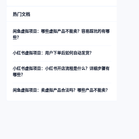
热门文档
闲鱼虚拟项目：哪些虚拟产品不能卖？容易踩坑的有哪
些？
小红书虚拟项目：用户下单后如何自动发货？
小红书虚拟项目：小红书开店流程是什么？详细步骤有
哪些？
闲鱼虚拟项目：卖虚拟产品合法吗？哪些产品不能卖？