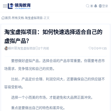
登录
首页
-
所有文档
-
淘宝虚拟项目
-
正文
淘宝虚拟项目：如何快速选择适合自己的
虚拟产品？
枫叶
淘宝虚拟项目
2个月前
0
0
135
要想做好虚拟产品，选择合适的产品非常重要。你需要考虑市
场需求、竞争情况和自己的优势。
比如，产品定价合理、利润空间大，还要确保自己的供应链不
容易受影响。
选择一个小而美的市场，才能避免和大品牌正面冲突。
重点是要做出自己的特色和差异化。