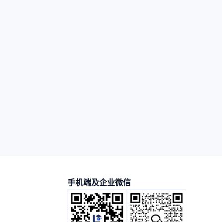
手机端及企业微信