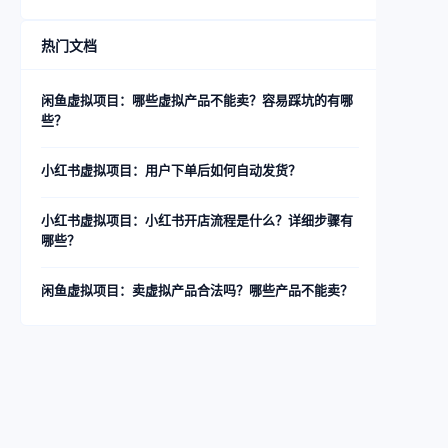
热门文档
闲鱼虚拟项目：哪些虚拟产品不能卖？容易踩坑的有哪
些？
小红书虚拟项目：用户下单后如何自动发货？
小红书虚拟项目：小红书开店流程是什么？详细步骤有
哪些？
闲鱼虚拟项目：卖虚拟产品合法吗？哪些产品不能卖？