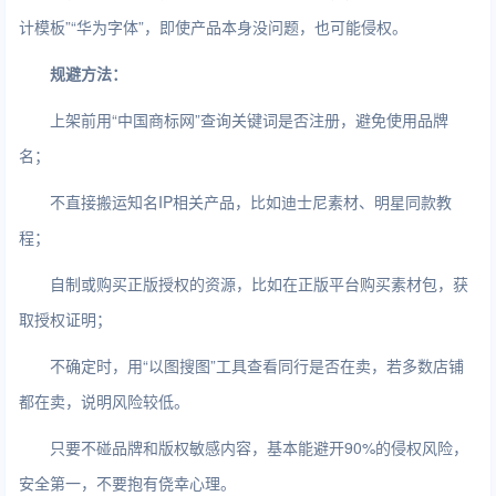
计模板”“华为字体”，即使产品本身没问题，也可能侵权。
规避方法：
上架前用“中国商标网”查询关键词是否注册，避免使用品牌
名；
不直接搬运知名IP相关产品，比如迪士尼素材、明星同款教
程；
自制或购买正版授权的资源，比如在正版平台购买素材包，获
取授权证明；
不确定时，用“以图搜图”工具查看同行是否在卖，若多数店铺
都在卖，说明风险较低。
只要不碰品牌和版权敏感内容，基本能避开90%的侵权风险，
安全第一，不要抱有侥幸心理。