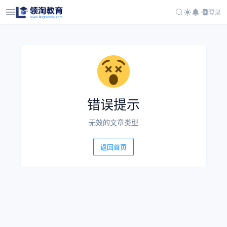
登录
错误提示
无效的文章类型
返回首页