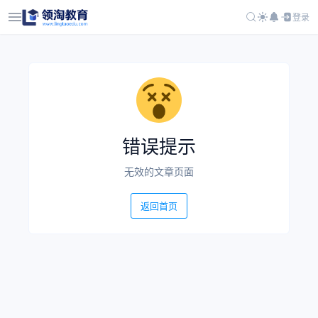
登录
错误提示
无效的文章页面
返回首页