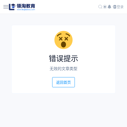
登录
错误提示
无效的文章类型
返回首页