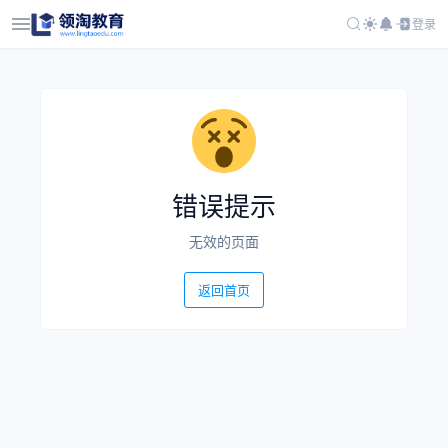
登录
错误提示
无效的页面
返回首页