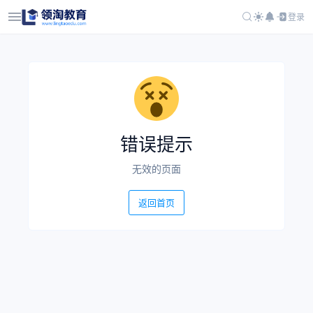
登录
错误提示
无效的页面
返回首页