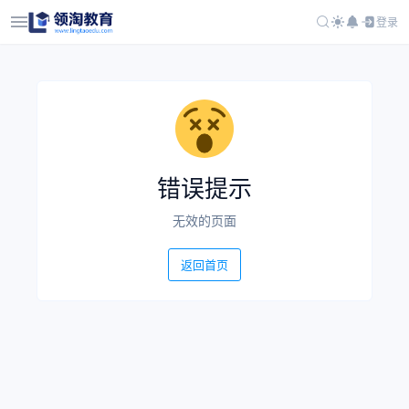
登录
错误提示
无效的页面
返回首页