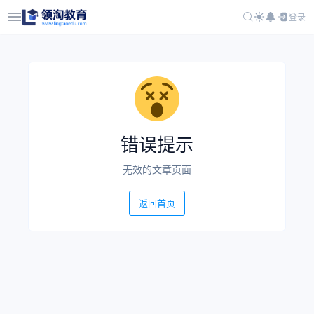
登录
错误提示
无效的文章页面
返回首页