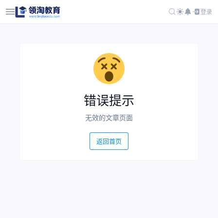
登录
错误提示
无效的文章页面
返回首页