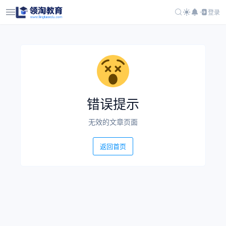
登录
错误提示
无效的文章页面
返回首页