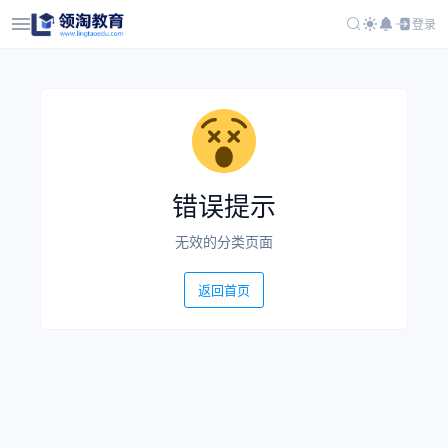
登录
错误提示
无效的分类页面
返回首页