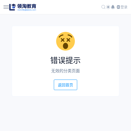
登录
错误提示
无效的分类页面
返回首页