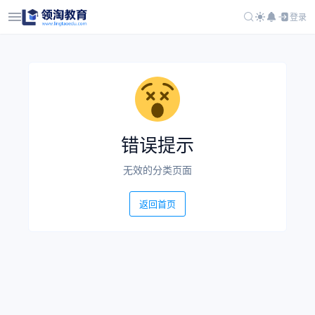
登录
错误提示
无效的分类页面
返回首页