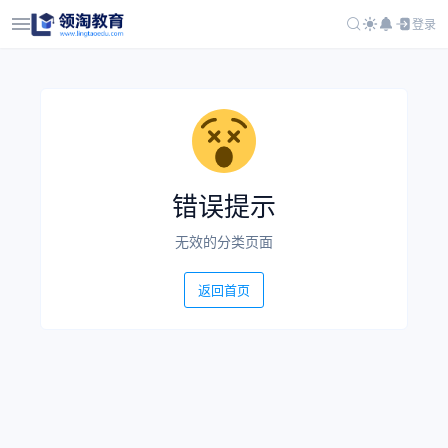
登录
错误提示
无效的分类页面
返回首页