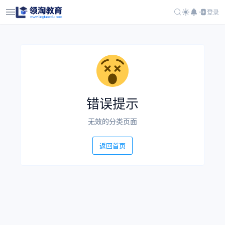
登录
错误提示
无效的分类页面
返回首页