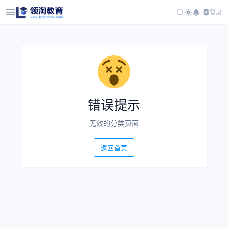
登录
错误提示
无效的分类页面
返回首页