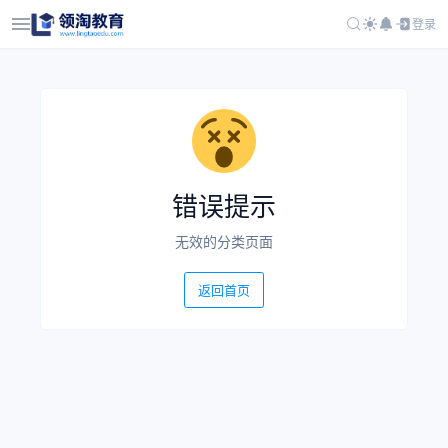
登录
错误提示
无效的分类页面
返回首页