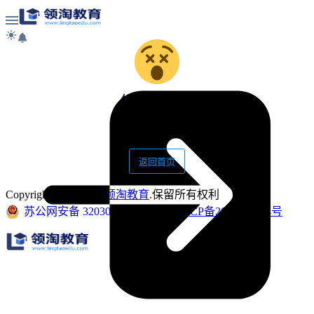
错误提示
无效的分类页面
返回首页
Copyright 2012-至今
领淘教育
.保留所有权利
苏公网安备 32030502000352号
苏ICP备2022016194号