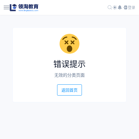
登录
错误提示
无效的分类页面
返回首页