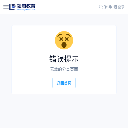
登录
错误提示
无效的分类页面
返回首页