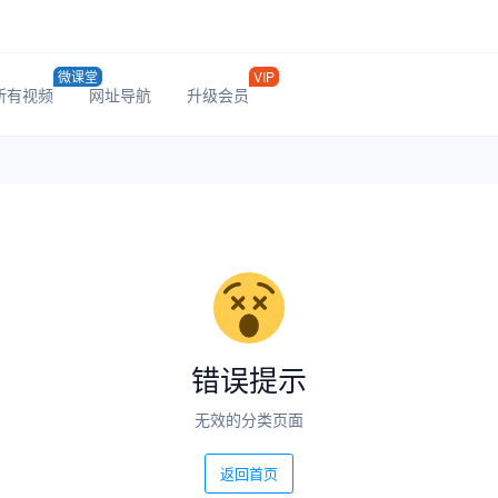
微课堂
VIP
所有视频
网址导航
升级会员
错误提示
无效的分类页面
返回首页