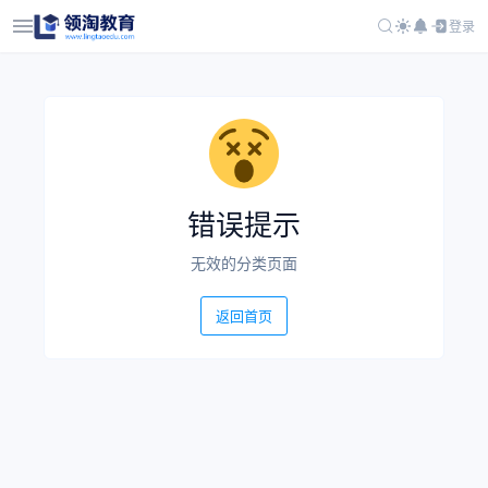
登录
错误提示
无效的分类页面
返回首页