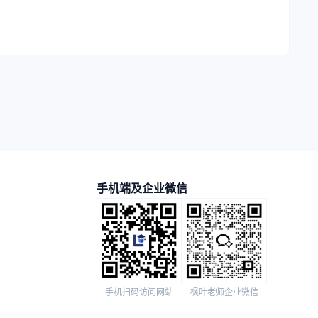
手机端及企业微信
手机扫码访问网站
枫叶老师企业微信