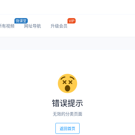
微课堂
VIP
所有视频
网址导航
升级会员
错误提示
无效的分类页面
返回首页