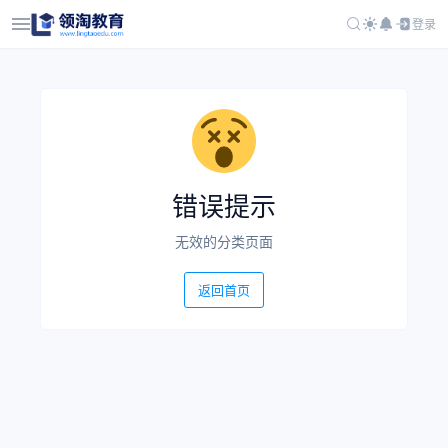
登录
错误提示
无效的分类页面
返回首页