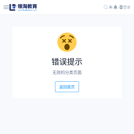
登录
错误提示
无效的分类页面
返回首页